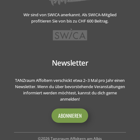
Wir sind von SWICA anerkannt.
Als SWICA-Mitglied
profitieren Sie von bis zu CHF 600 Beitrag.
Newsletter
TANZraum Affoltern verschickt etwa 2–3 Mal pro Jahr einen
Newsletter. Wenn du über bevorstehende Veranstaltungen
informiert werden möchtest, kannst du dich gerne
anmelden!
ABONNIEREN
©2026 Tanzraum Affoltern am Albis