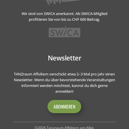
Wir sind von SWICA anerkannt.
Als SWICA-Mitglied
profitieren Sie von bis zu CHF 600 Beitrag.
Newsletter
TANZraum Affoltern verschickt etwa 2–3 Mal pro Jahr einen
Newsletter. Wenn du über bevorstehende Veranstaltungen
informiert werden möchtest, kannst du dich gerne
anmelden!
ABONNIEREN
©2026 Tanzraum Affoltern am Albis