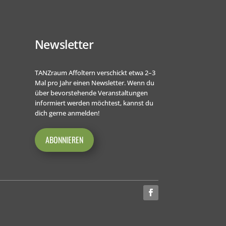
Newsletter
TANZraum Affoltern verschickt etwa 2–3
Mal pro Jahr einen Newsletter. Wenn du
über bevorstehende Veranstaltungen
informiert werden möchtest, kannst du
dich gerne anmelden!
ABONNIEREN