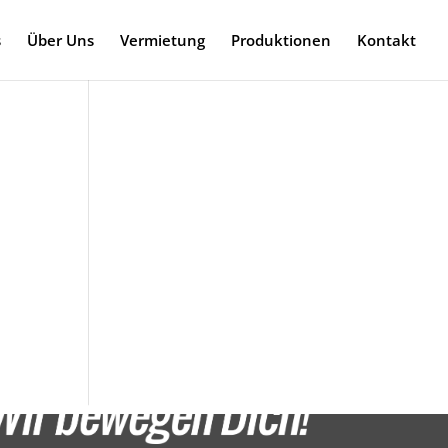
s
Über Uns
Vermietung
Produktionen
Kontakt