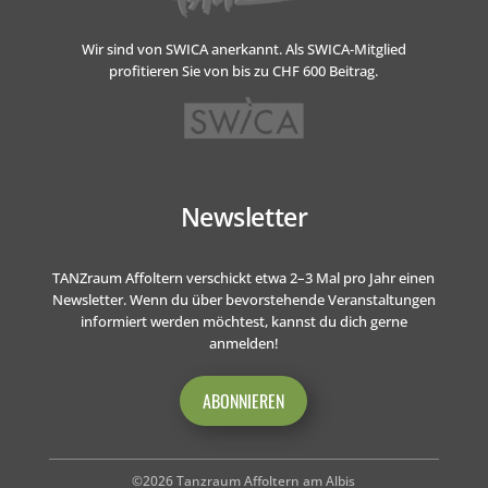
Wir sind von SWICA anerkannt.
Als SWICA-Mitglied
profitieren Sie von bis zu CHF 600 Beitrag.
Newsletter
TANZraum Affoltern verschickt etwa 2–3 Mal pro Jahr einen
Newsletter. Wenn du über bevorstehende Veranstaltungen
informiert werden möchtest, kannst du dich gerne
anmelden!
ABONNIEREN
©2026 Tanzraum Affoltern am Albis