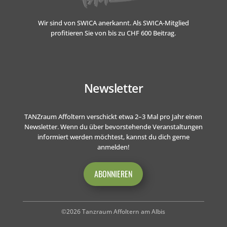
Wir sind von SWICA anerkannt.
Als SWICA-Mitglied
profitieren Sie von bis zu CHF 600 Beitrag.
Newsletter
TANZraum Affoltern verschickt etwa 2–3 Mal pro Jahr einen
Newsletter. Wenn du über bevorstehende Veranstaltungen
informiert werden möchtest, kannst du dich gerne
anmelden!
ABONNIEREN
©2026 Tanzraum Affoltern am Albis