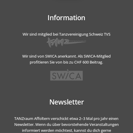
Information
Wir sind mitglied bei Tanzvereinigung Schweiz TVS
Wir sind von SWICA anerkannt.
Als SWICA-Mitglied
profitieren Sie von bis zu CHF 600 Beitrag.
Newsletter
TANZraum Affoltern verschickt etwa 2–3 Mal pro Jahr einen
Newsletter. Wenn du über bevorstehende Veranstaltungen
informiert werden möchtest, kannst du dich gerne