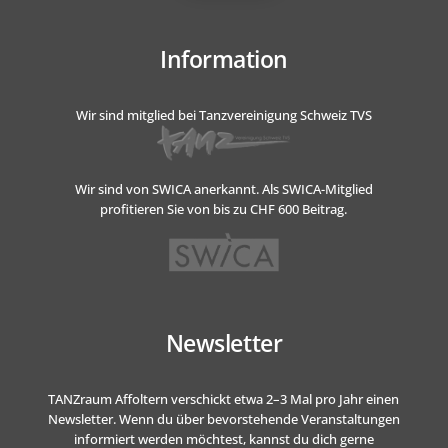
Information
Wir sind mitglied bei Tanzvereinigung Schweiz TVS
Wir sind von SWICA anerkannt.
Als SWICA-Mitglied
profitieren Sie von bis zu CHF 600 Beitrag.
Newsletter
TANZraum Affoltern verschickt etwa 2–3 Mal pro Jahr einen
Newsletter. Wenn du über bevorstehende Veranstaltungen
informiert werden möchtest, kannst du dich gerne