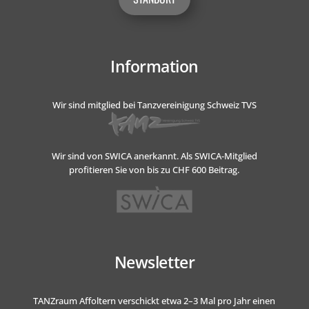
Information
Wir sind mitglied bei Tanzvereinigung Schweiz TVS
Wir sind von SWICA anerkannt.
Als SWICA-Mitglied
profitieren Sie von bis zu CHF 600 Beitrag.
Newsletter
TANZraum Affoltern verschickt etwa 2–3 Mal pro Jahr einen